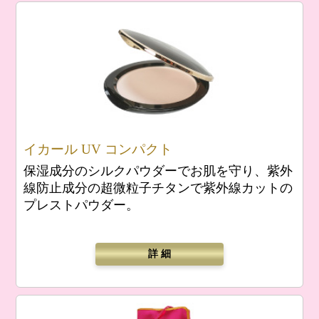
イカール UV コンパクト
保湿成分のシルクパウダーでお肌を守り、紫外
線防止成分の超微粒子チタンで紫外線カットの
プレストパウダー。
詳 細