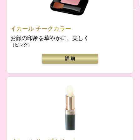
イカール チークカラー
お顔の印象を華やかに、美しく
（ピンク）
詳 細