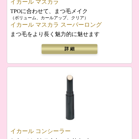
イカール マスカラ
TPOに合わせて、まつ毛メイク
（ボリューム、カールアップ、クリア）
イカール マスカラ スーパーロング
まつ毛をより長く魅力的に魅せます
詳 細
イカール コンシーラー