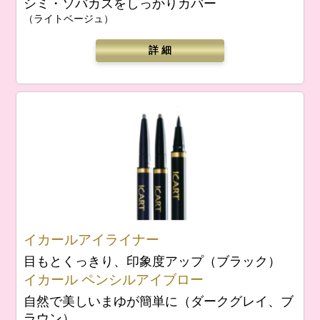
シミ・ソバカスをしっかりカバー
（ライトベージュ）
詳 細
イカールアイライナー
目もとくっきり、印象度アップ（ブラック）
イカール ペンシルアイブロー
自然で美しいまゆが簡単に（ダークグレイ、ブ
ラウン）