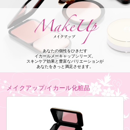
あなたの個性をひきだす
イカールメーキャップシリーズ。
スキンケア効果と豊富なバリエーションが
あなたをきっと満足させます。
メイクアップ/イカール化粧品