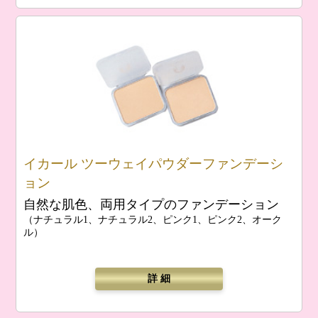
イカール ツーウェイパウダーファンデーシ
ョン
自然な肌色、両用タイプのファンデーション
（ナチュラル1、ナチュラル2、ピンク1、ピンク2、オーク
ル）
詳 細