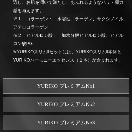
透し、お肌を潤いで満たし、あふれるようなハリ・弾力
感を与えます。
※１ コラーゲン： 水溶性コラーゲン、サクシノイル
アテロコラーゲン
※２ ヒアルロン酸： 加水分解ヒアルロン酸、ヒアル
ロン酸PG
※YURIKOスリムⅡセットには、YURIKOスリムⅡ本体と
YURIKOハーモニーエッセンス（２本）が含まれます。
YURIKO プレミアムNo1
YURIKO プレミアムNo2
YURIKO プレミアムNo3