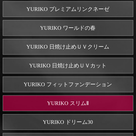
YURIKO プレミアムリンクネーゼ
YURIKO ワールドの春
YURIKO 日焼け止めＵＶクリーム
YURIKO 日焼け止めＵＶカット
YURIKO フィットファンデーション
YURIKO スリムⅡ
YURIKO ドリーム30