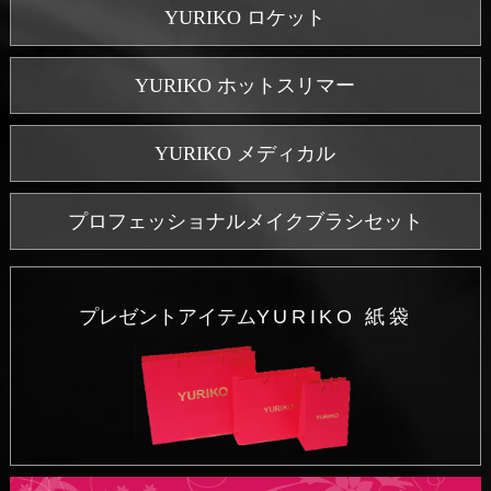
YURIKO ロケット
YURIKO ホットスリマー
YURIKO メディカル
プロフェッショナルメイクブラシセット
プレゼントアイテム
YURIKO 紙袋