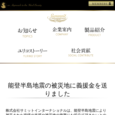
能登半島地震の被災地に義援金を送
りました
株式会社サミットインターナショナルは、能登半島地震により