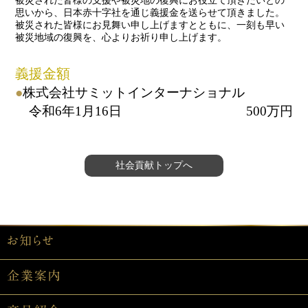
被災された皆様の支援や被災地の復興にお役立て頂きたいとの
思いから、日本赤十字社を通じ義援金を送らせて頂きました。
被災された皆様にお見舞い申し上げますとともに、一刻も早い
被災地域の復興を、心よりお祈り申し上げます。
義援金額
株式会社サミットインターナショナル
令和6年1月16日
500万円
社会貢献トップへ