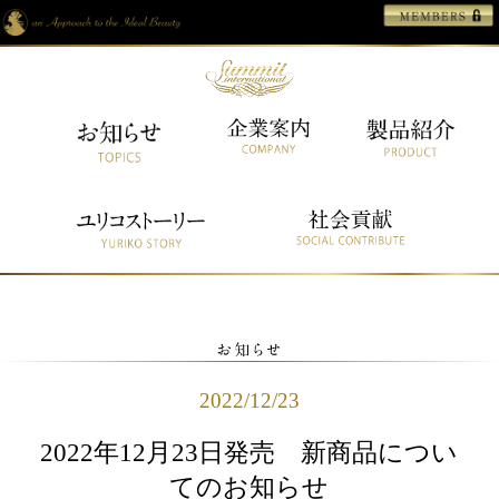
2022/12/23
2022年12月23日発売 新商品につい
てのお知らせ