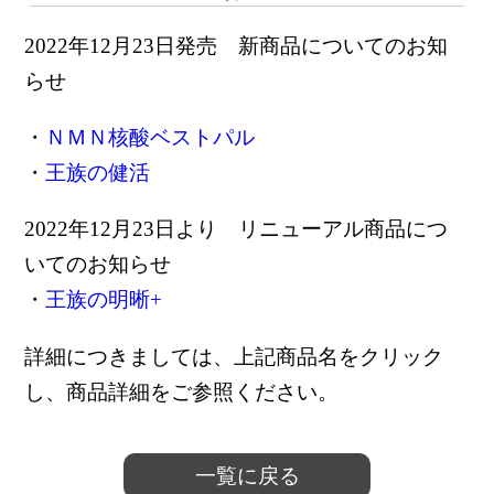
2022年12月23日発売 新商品についてのお知
らせ
・
ＮＭＮ核酸ベストパル
・
王族の健活
2022年12月23日より リニューアル商品につ
いてのお知らせ
・
王族の明晰+
詳細につきましては、
上記商品名をクリック
し
、
商品詳細をご参照ください。
一覧に戻る