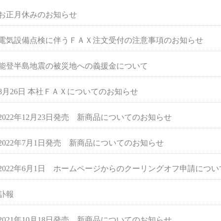
お正月休みのお知らせ
電気設備点検に伴うＦＡＸ注文受付の注意事項のお知らせ
能登半島地震の被災地への義援金について
8月26日 本社ＦＡＸについてのお知らせ
2022年12月23日発売 新商品についてのお知らせ
2022年7月1日発売 新商品についてのお知らせ
2022年6月1日 ホームページからのクーリングオフ申請につい
訃報
2021年10月18日発売 新商品についてのお知らせ