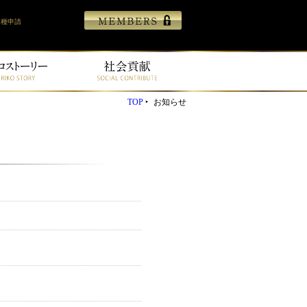
各種申請
TOP
お知らせ