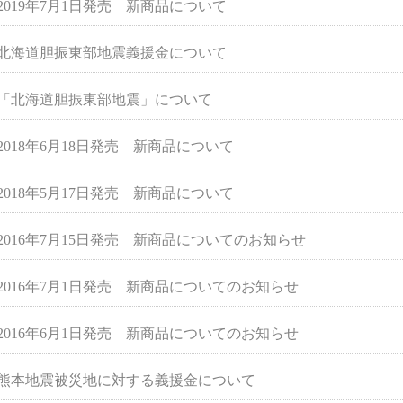
2019年7月1日発売 新商品について
北海道胆振東部地震義援金について
「北海道胆振東部地震」について
2018年6月18日発売 新商品について
2018年5月17日発売 新商品について
2016年7月15日発売 新商品についてのお知らせ
2016年7月1日発売 新商品についてのお知らせ
2016年6月1日発売 新商品についてのお知らせ
熊本地震被災地に対する義援金について