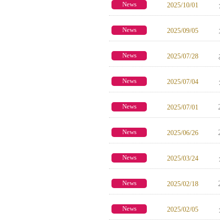
News
2025/10/01
News
2025/09/05
News
2025/07/28
News
2025/07/04
News
2025/07/01
News
2025/06/26
News
2025/03/24
News
2025/02/18
News
2025/02/05