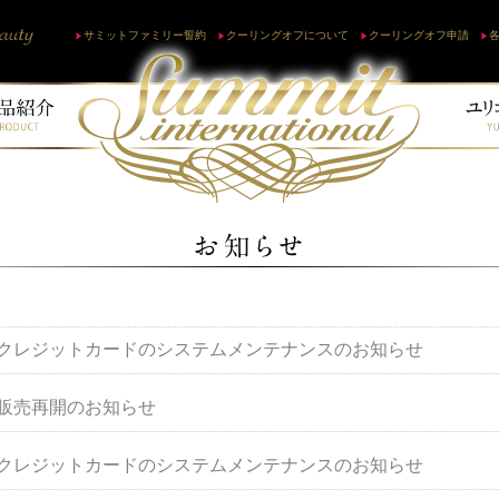
サミットファミリー誓約
クーリングオフについて
クーリングオフ申請
クレジットカードのシステムメンテナンスのお知らせ
販売再開のお知らせ
クレジットカードのシステムメンテナンスのお知らせ