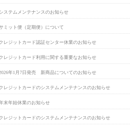
システムメンテナンスのお知らせ
サミット便（定期便）について
クレジットカード認証センター休業のお知らせ
クレジットカード利用に関する重要なお知らせ
2026年1月7日発売 新商品についてのお知らせ
クレジットカードのシステムメンテナンスのお知らせ
年末年始休業のお知らせ
クレジットカードのシステムメンテナンスのお知らせ