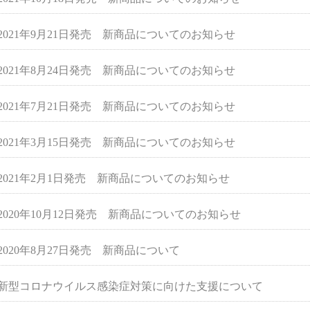
2021年9月21日発売 新商品についてのお知らせ
2021年8月24日発売 新商品についてのお知らせ
2021年7月21日発売 新商品についてのお知らせ
2021年3月15日発売 新商品についてのお知らせ
2021年2月1日発売 新商品についてのお知らせ
2020年10月12日発売 新商品についてのお知らせ
2020年8月27日発売 新商品について
新型コロナウイルス感染症対策に向けた支援について