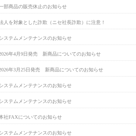
一部商品の販売休止のお知らせ
法人を対象とした詐欺（ニセ社長詐欺）に注意！
システムメンテナンスのお知らせ
2026年4月9日発売 新商品についてのお知らせ
2026年3月25日発売 新商品についてのお知らせ
システムメンテナンスのお知らせ
システムメンテナンスのお知らせ
本社FAXについてのお知らせ
システムメンテナンスのお知らせ